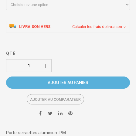
LIVRAISON VERS
Calculer les frais de livraison
QTÉ
AJOUTER AU PANIER
AJOUTER AU COMPARATEUR
Porte-serviettes aluminium PM