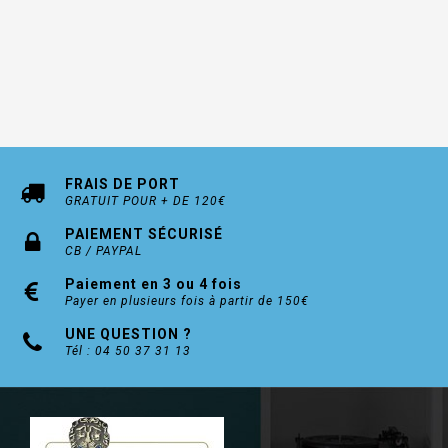
FRAIS DE PORT
GRATUIT POUR + DE 120€
PAIEMENT SÉCURISÉ
CB / PAYPAL
Paiement en 3 ou 4 fois
Payer en plusieurs fois à partir de 150€
UNE QUESTION ?
Tél : 04 50 37 31 13