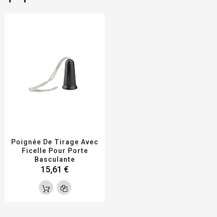
Poignée De Tirage Avec
Ficelle Pour Porte
Basculante
15,61 €