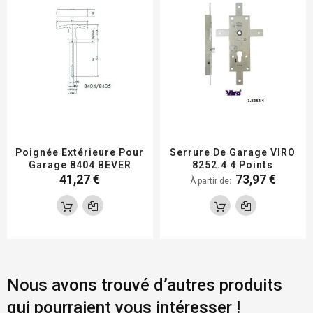
Poignée Extérieure Pour
Serrure De Garage VIRO
Garage 8404 BEVER
8252.4 4 Points
41,27 €
73,97 €
À partir de
Nous avons trouvé d’autres produits
qui pourraient vous intéresser !