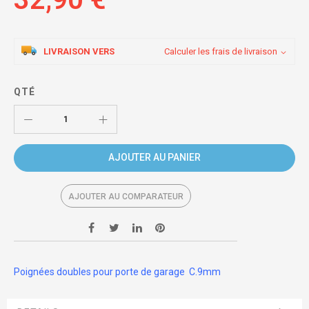
LIVRAISON VERS
Calculer les frais de livraison
QTÉ
AJOUTER AU PANIER
AJOUTER AU COMPARATEUR
Poignées doubles pour porte de garage C.9mm