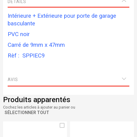
DETAILS
Intérieure + Extérieure pour porte de garage
basculante
PVC noir
Carré de 9mm x 47mm
Rèf :
SPPIEC9
AVIS
Produits apparentés
Cochez les articles à ajouter au panier ou
SÉLECTIONNER TOUT