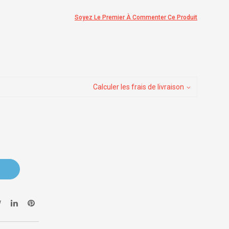
Soyez Le Premier À Commenter Ce Produit
Calculer les frais de livraison