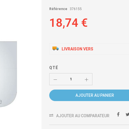
Référence
376155
18,74 €
LIVRAISON VERS
QTÉ
AJOUTER AU PANIER
AJOUTER AU COMPARATEUR