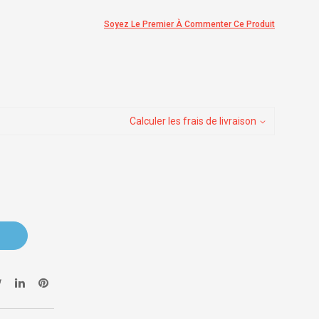
Soyez Le Premier À Commenter Ce Produit
Calculer les frais de livraison