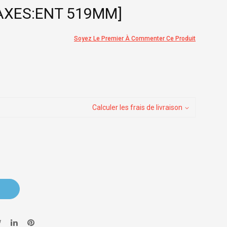
AXES:ENT 519MM]
Soyez Le Premier À Commenter Ce Produit
Calculer les frais de livraison