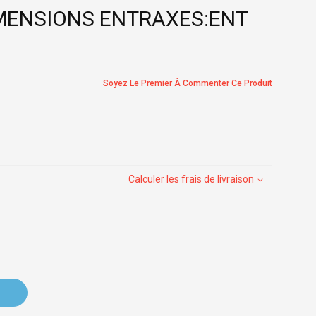
IMENSIONS ENTRAXES:ENT
Soyez Le Premier À Commenter Ce Produit
Calculer les frais de livraison