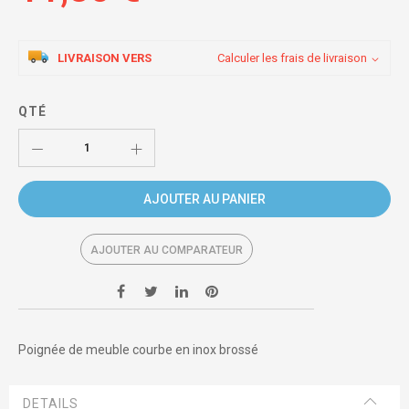
LIVRAISON VERS
Calculer les frais de livraison
QTÉ
AJOUTER AU PANIER
AJOUTER AU COMPARATEUR
Poignée de meuble courbe en inox brossé
DETAILS