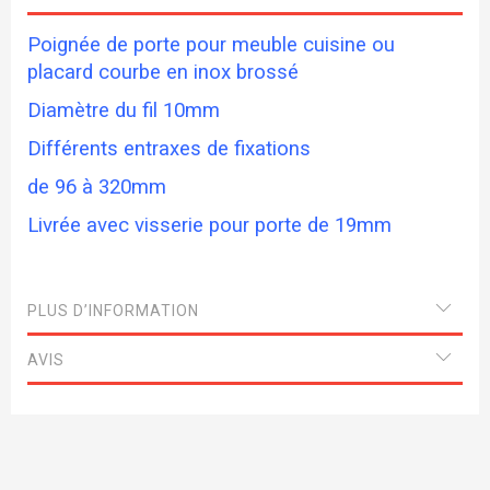
Poignée de porte pour meuble cuisine ou
placard courbe en inox brossé
Diamètre du fil 10mm
Différents entraxes de fixations
de 96 à 320mm
Livrée avec visserie pour porte de 19mm
PLUS D’INFORMATION
AVIS