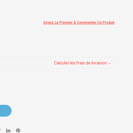
Soyez Le Premier À Commenter Ce Produit
Calculer les frais de livraison