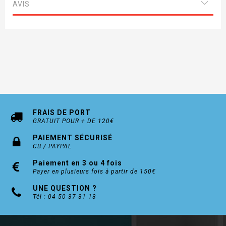
AVIS
FRAIS DE PORT
GRATUIT POUR + DE 120€
PAIEMENT SÉCURISÉ
CB / PAYPAL
Paiement en 3 ou 4 fois
Payer en plusieurs fois à partir de 150€
UNE QUESTION ?
Tél : 04 50 37 31 13