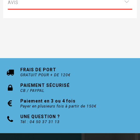
AVIS
FRAIS DE PORT
GRATUIT POUR + DE 120€
PAIEMENT SÉCURISÉ
CB / PAYPAL
Paiement en 3 ou 4 fois
Payer en plusieurs fois à partir de 150€
UNE QUESTION ?
Tél : 04 50 37 31 13