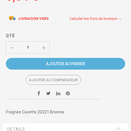
LIVRAISON VERS
Calculer les frais de livraison
QTÉ
AJOUTER AU PANIER
AJOUTER AU COMPARATEUR
Poignée Cuvette 20221 Brionne
DETAILS