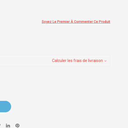
Soyez Le Premier À Commenter Ce Produit
Calculer les frais de livraison