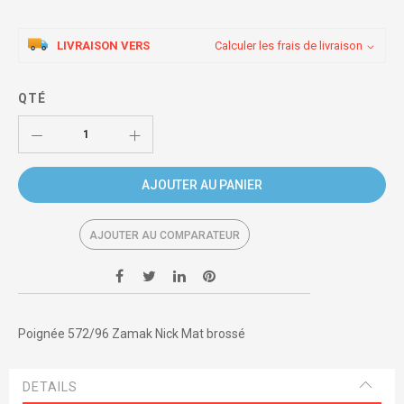
LIVRAISON VERS
Calculer les frais de livraison
QTÉ
AJOUTER AU PANIER
AJOUTER AU COMPARATEUR
Poignée 572/96 Zamak Nick Mat brossé
DETAILS