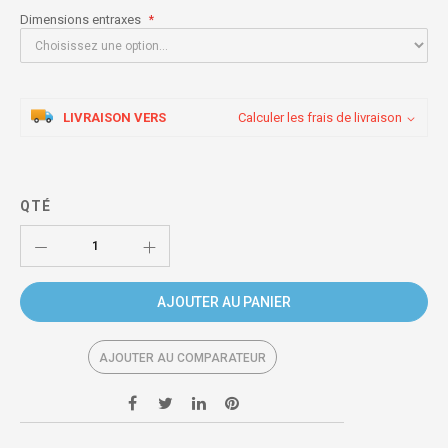
Dimensions entraxes
LIVRAISON VERS
Calculer les frais de livraison
QTÉ
AJOUTER AU PANIER
AJOUTER AU COMPARATEUR