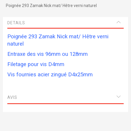
Poignée 293 Zamak Nick mat/ Hêtre verni naturel
DETAILS
Poignée 293 Zamak Nick mat/ Hêtre verni
naturel
Entraxe des vis 96mm ou 128mm
Filetage pour vis D4mm
Vis fournies acier zingué D4x25mm
AVIS