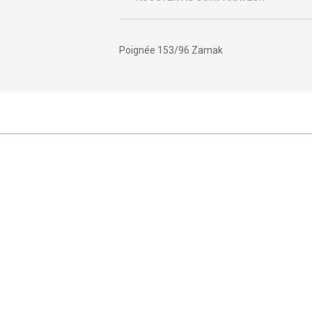
Poignée 153/96 Zamak