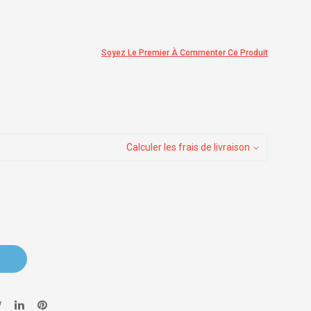
Soyez Le Premier À Commenter Ce Produit
Calculer les frais de livraison