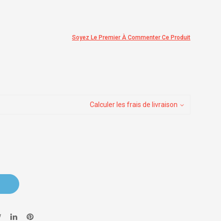
Soyez Le Premier À Commenter Ce Produit
Calculer les frais de livraison