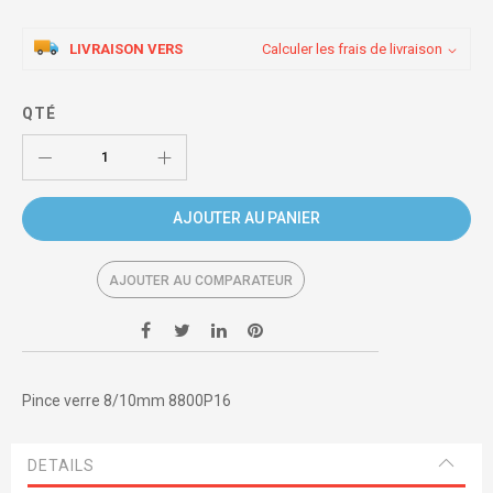
LIVRAISON VERS
Calculer les frais de livraison
QTÉ
AJOUTER AU PANIER
AJOUTER AU COMPARATEUR
Pince verre 8/10mm 8800P16
DETAILS