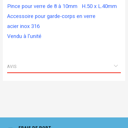
Pince pour verre de 8 à 10mm H.50 x L.40mm
Accessoire pour garde-corps en verre
acier inox 3
16
Vendu à l'unité
AVIS