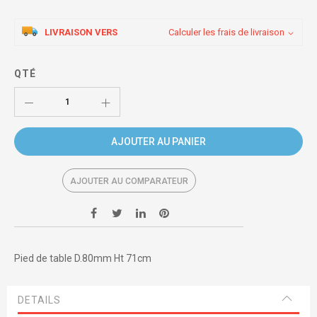
LIVRAISON VERS
Calculer les frais de livraison
QTÉ
AJOUTER AU PANIER
AJOUTER AU COMPARATEUR
Pied de table D.80mm Ht 71cm
DETAILS