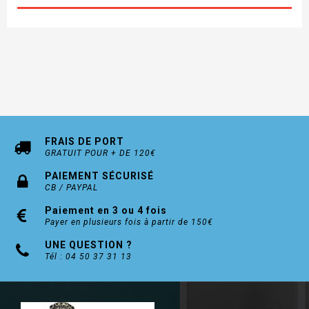
FRAIS DE PORT
GRATUIT POUR + DE 120€
PAIEMENT SÉCURISÉ
CB / PAYPAL
Paiement en 3 ou 4 fois
Payer en plusieurs fois à partir de 150€
UNE QUESTION ?
Tél : 04 50 37 31 13