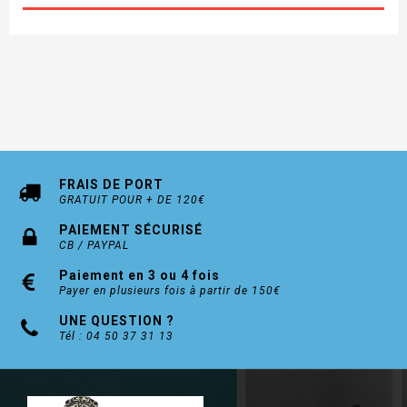
FRAIS DE PORT
GRATUIT POUR + DE 120€
PAIEMENT SÉCURISÉ
CB / PAYPAL
Paiement en 3 ou 4 fois
Payer en plusieurs fois à partir de 150€
UNE QUESTION ?
Tél : 04 50 37 31 13