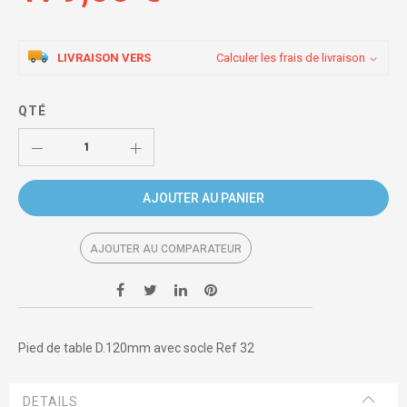
LIVRAISON VERS
Calculer les frais de livraison
QTÉ
AJOUTER AU PANIER
AJOUTER AU COMPARATEUR
Pied de table D.120mm avec socle Ref 32
DETAILS