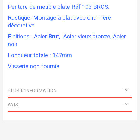
Penture de meuble plate Réf 103 BROS.
Rustique. Montage à plat avec charnière
décorative
Finitions : Acier Brut, Acier vieux bronze, Acier
noir
Longueur totale : 147mm
Visserie non fournie
PLUS D’INFORMATION
AVIS