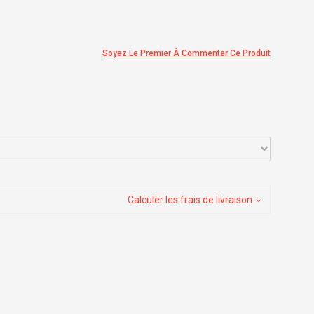
Soyez Le Premier À Commenter Ce Produit
Calculer les frais de livraison