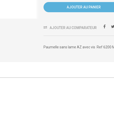
AJOUTER AU PANIER
AJOUTER AU COMPARATEUR
Paumelle sans lame AZ avec vis Ref 6200 