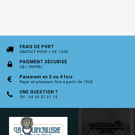
FRAIS DE PORT
GRATUIT POUR + DE 120€
PAIEMENT SÉCURISÉ
CB / PAYPAL
Paiement en 3 ou 4 fois
Payer en plusieurs fois à partir de 150€
UNE QUESTION ?
Tél : 04 50 37 31 13