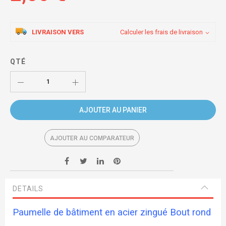
LIVRAISON VERS
Calculer les frais de livraison
QTÉ
AJOUTER AU PANIER
AJOUTER AU COMPARATEUR
DETAILS
Paumelle de bâtiment en acier zingué Bout rond