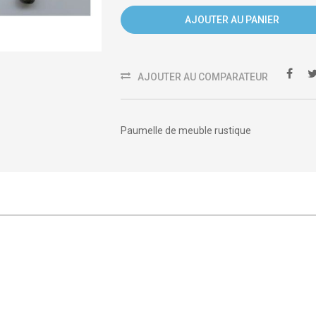
AJOUTER AU PANIER
AJOUTER AU COMPARATEUR
Paumelle de meuble rustique