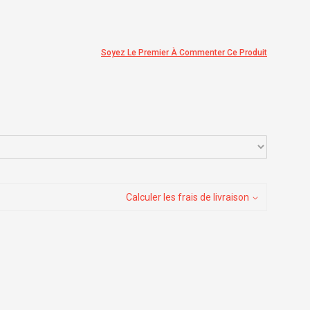
Soyez Le Premier À Commenter Ce Produit
Calculer les frais de livraison