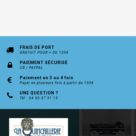
FRAIS DE PORT
GRATUIT POUR + DE 120€
PAIEMENT SÉCURISÉ
CB / PAYPAL
Paiement en 3 ou 4 fois
Payer en plusieurs fois à partir de 150€
UNE QUESTION ?
Tél : 04 50 37 31 13