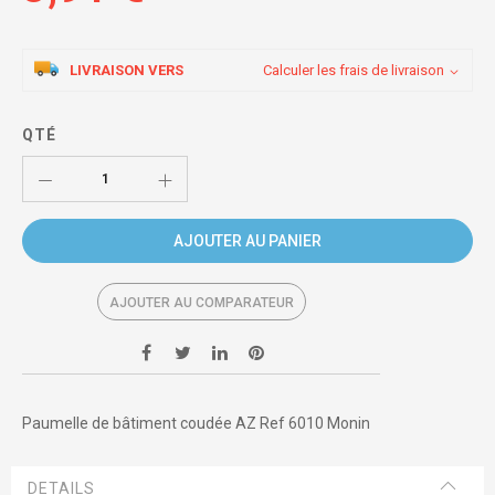
LIVRAISON VERS
Calculer les frais de livraison
QTÉ
AJOUTER AU PANIER
AJOUTER AU COMPARATEUR
Paumelle de bâtiment coudée AZ Ref 6010 Monin
DETAILS