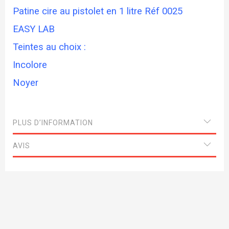
Patine cire au pistolet en 1 litre Réf 0025
EASY LAB
Teintes au choix :
Incolore
Noyer
PLUS D’INFORMATION
AVIS