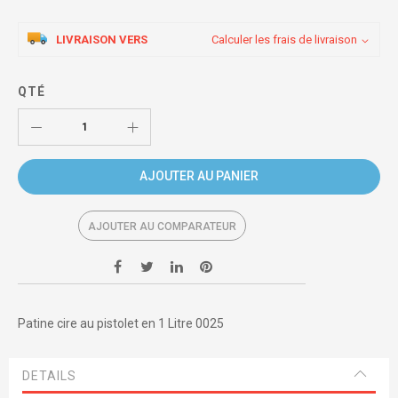
LIVRAISON VERS
Calculer les frais de livraison
QTÉ
AJOUTER AU PANIER
AJOUTER AU COMPARATEUR
Patine cire au pistolet en 1 Litre 0025
DETAILS