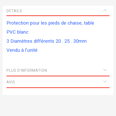
DETAILS
Protection pour les pieds de chaise, table
PVC blanc
3 Diamètres différents 20 . 25 . 30mm
Vendu à l'unité
PLUS D’INFORMATION
AVIS