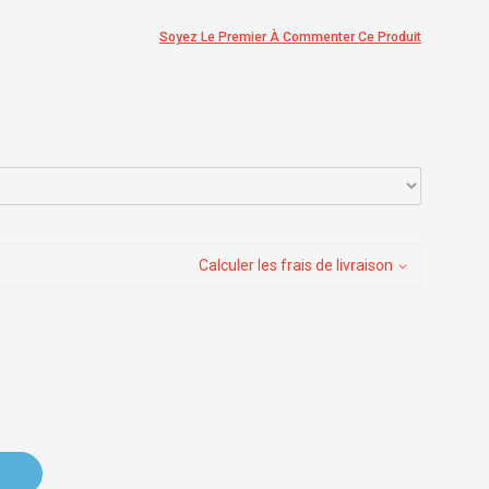
Soyez Le Premier À Commenter Ce Produit
Calculer les frais de livraison