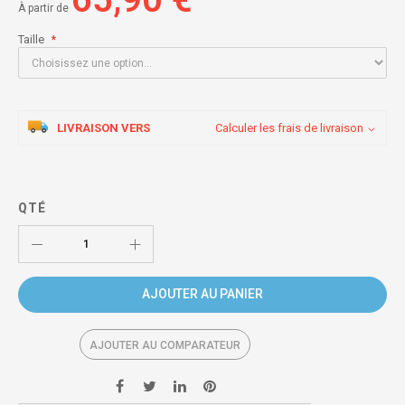
À partir de
Taille
LIVRAISON VERS
Calculer les frais de livraison
QTÉ
AJOUTER AU PANIER
AJOUTER AU COMPARATEUR