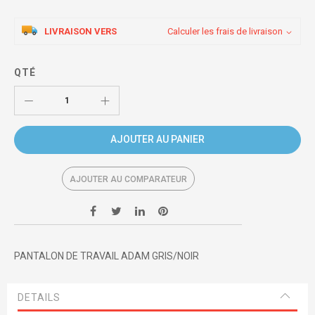
LIVRAISON VERS
Calculer les frais de livraison
QTÉ
AJOUTER AU PANIER
AJOUTER AU COMPARATEUR
PANTALON DE TRAVAIL ADAM GRIS/NOIR
DETAILS