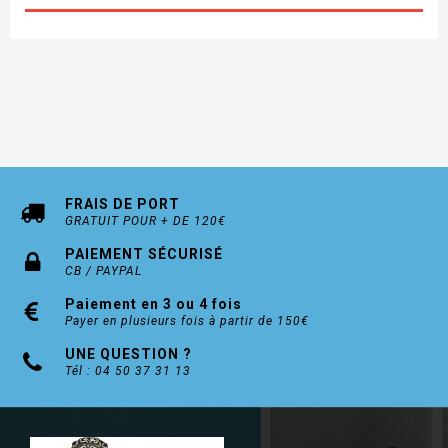
sur demande)
Marque : NORTH-WAYS Modèle ADAM
FRAIS DE PORT
GRATUIT POUR + DE 120€
PAIEMENT SÉCURISÉ
CB / PAYPAL
Paiement en 3 ou 4 fois
Payer en plusieurs fois à partir de 150€
UNE QUESTION ?
Tél : 04 50 37 31 13