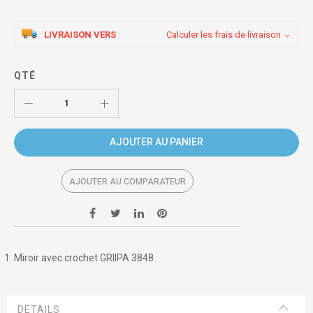
LIVRAISON VERS
Calculer les frais de livraison
QTÉ
AJOUTER AU PANIER
AJOUTER AU COMPARATEUR
Miroir avec crochet GRIIPA 3848
DETAILS