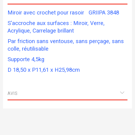
Miroir avec crochet pour rasoir GRIIPA 3848
S'accroche aux surfaces : Miroir, Verre,
Acrylique, Carrelage brillant
Par friction sans ventouse, sans perçage, sans
colle, réutilisable
Supporte 4,5kg
D 18,50 x P11,61 x H25,98cm
AVIS