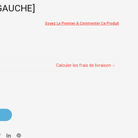
GAUCHE]
Soyez Le Premier À Commenter Ce Produit
Calculer les frais de livraison