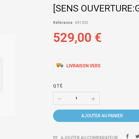
[SENS OUVERTURE:
Référence
691332
529,00 €
LIVRAISON VERS
QTÉ
AJOUTER AU PANIER
AJOUTER AU COMPARATEUR