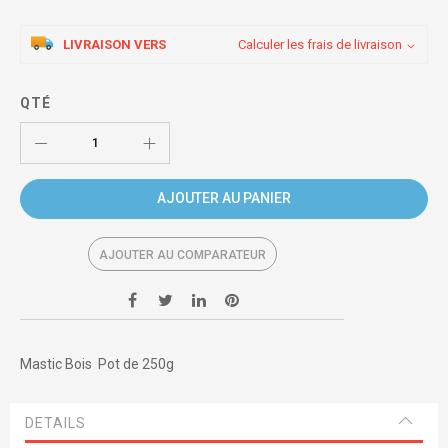
LIVRAISON VERS
Calculer les frais de livraison
QTÉ
AJOUTER AU PANIER
AJOUTER AU COMPARATEUR
Mastic Bois Pot de 250g
DETAILS