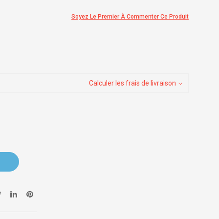
Soyez Le Premier À Commenter Ce Produit
Calculer les frais de livraison