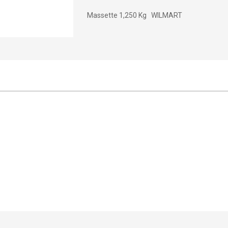
Massette 1,250 Kg WILMART