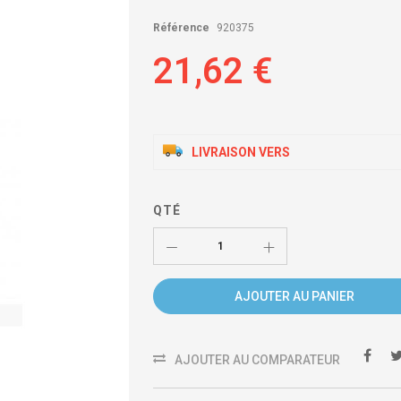
Référence
920375
21,62 €
LIVRAISON VERS
QTÉ
AJOUTER AU PANIER
AJOUTER AU COMPARATEUR