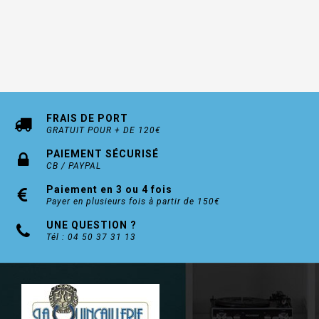
FRAIS DE PORT
GRATUIT POUR + DE 120€
PAIEMENT SÉCURISÉ
CB / PAYPAL
Paiement en 3 ou 4 fois
Payer en plusieurs fois à partir de 150€
UNE QUESTION ?
Tél : 04 50 37 31 13