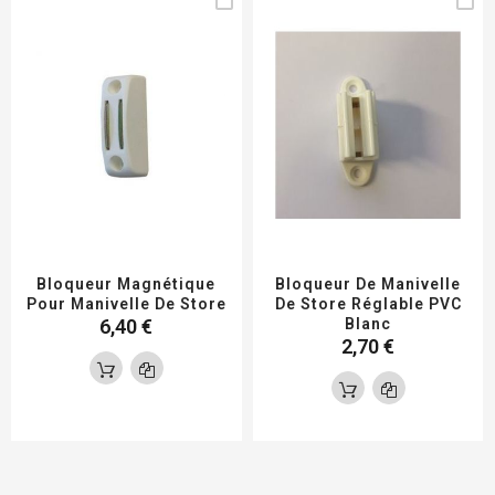
Bloqueur Magnétique
Bloqueur De Manivelle
Pour Manivelle De Store
De Store Réglable PVC
6,40 €
Blanc
2,70 €