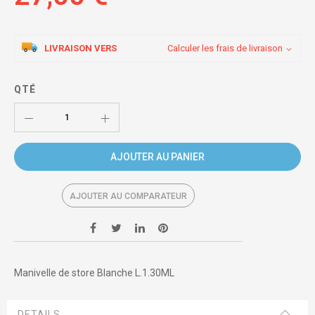
LIVRAISON VERS
Calculer les frais de livraison
QTÉ
AJOUTER AU PANIER
AJOUTER AU COMPARATEUR
Manivelle de store Blanche L.1.30ML
DETAILS