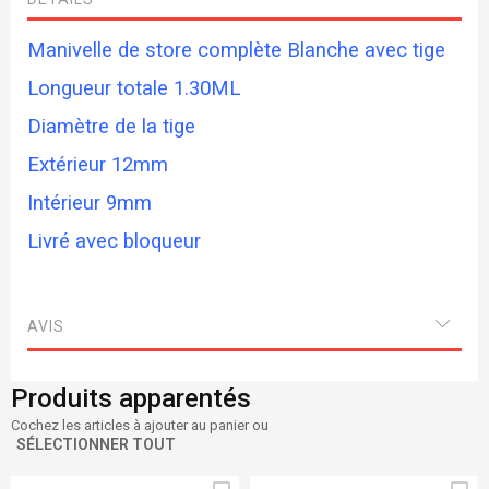
Manivelle de store complète Blanche avec tige
Longueur totale 1.30ML
Diamètre de la tige
Extérieur 12mm
Intérieur 9mm
Livré avec bloqueur
AVIS
Produits apparentés
Cochez les articles à ajouter au panier ou
SÉLECTIONNER TOUT