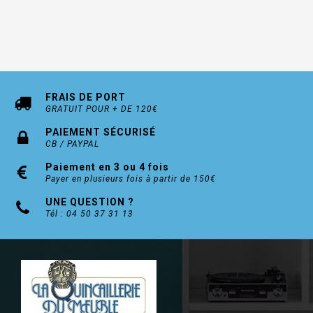
FRAIS DE PORT
GRATUIT POUR + DE 120€
PAIEMENT SÉCURISÉ
CB / PAYPAL
Paiement en 3 ou 4 fois
Payer en plusieurs fois à partir de 150€
UNE QUESTION ?
Tél : 04 50 37 31 13