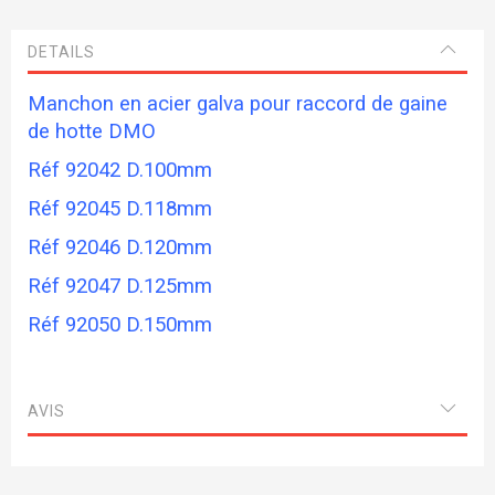
DETAILS
Manchon en acier galva pour raccord de gaine
de hotte DMO
Réf 92042 D.100mm
Réf 92045 D.118mm
Réf 92046 D.120mm
Réf 92047 D.125mm
Réf 92050 D.150mm
AVIS