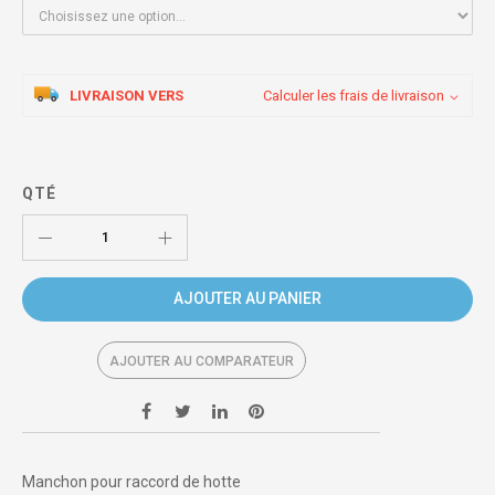
LIVRAISON VERS
Calculer les frais de livraison
QTÉ
AJOUTER AU PANIER
AJOUTER AU COMPARATEUR
Manchon pour raccord de hotte