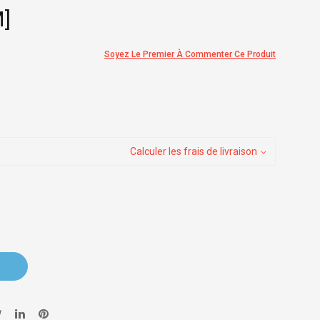
]
Soyez Le Premier À Commenter Ce Produit
Calculer les frais de livraison