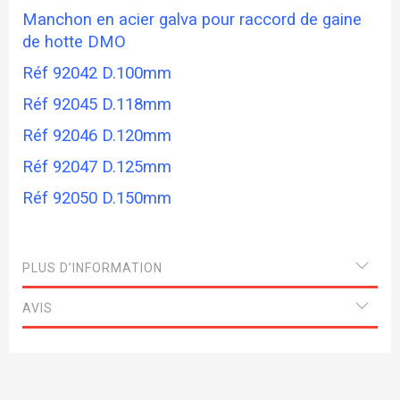
Manchon en acier galva pour raccord de gaine
de hotte DMO
Réf 92042 D.100mm
Réf 92045 D.118mm
Réf 92046 D.120mm
Réf 92047 D.125mm
Réf 92050 D.150mm
PLUS D’INFORMATION
AVIS