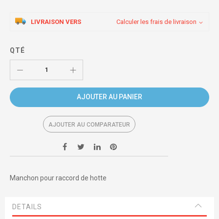
LIVRAISON VERS
Calculer les frais de livraison
QTÉ
AJOUTER AU PANIER
AJOUTER AU COMPARATEUR
Manchon pour raccord de hotte
DETAILS