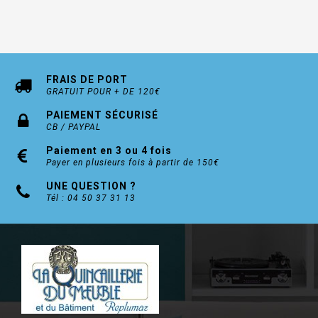
FRAIS DE PORT
GRATUIT POUR + DE 120€
PAIEMENT SÉCURISÉ
CB / PAYPAL
Paiement en 3 ou 4 fois
Payer en plusieurs fois à partir de 150€
UNE QUESTION ?
Tél : 04 50 37 31 13