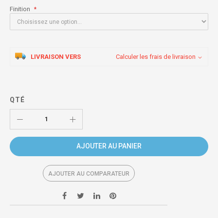
Finition
LIVRAISON VERS
Calculer les frais de livraison
QTÉ
AJOUTER AU PANIER
AJOUTER AU COMPARATEUR