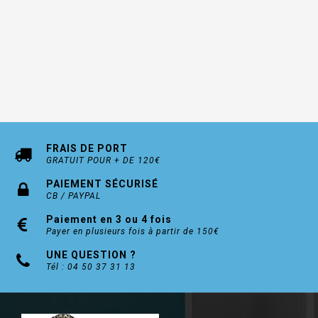
FRAIS DE PORT
GRATUIT POUR + DE 120€
PAIEMENT SÉCURISÉ
CB / PAYPAL
Paiement en 3 ou 4 fois
Payer en plusieurs fois à partir de 150€
UNE QUESTION ?
Tél : 04 50 37 31 13