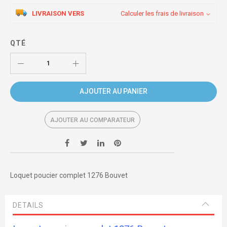
LIVRAISON VERS
Calculer les frais de livraison
QTÉ
AJOUTER AU PANIER
AJOUTER AU COMPARATEUR
Loquet poucier complet 1276 Bouvet
DETAILS