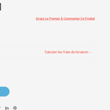
]
Soyez Le Premier À Commenter Ce Produit
Calculer les frais de livraison