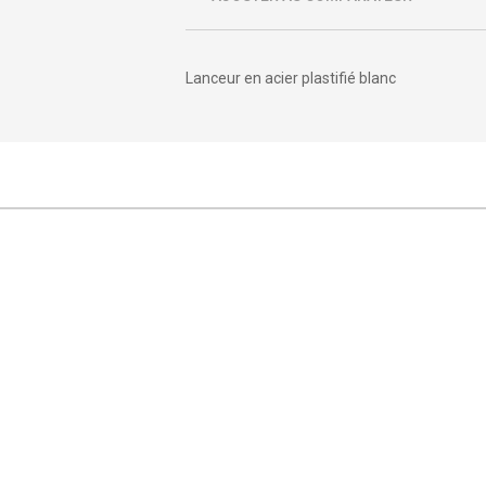
Lanceur en acier plastifié blanc