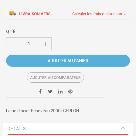
LIVRAISON VERS
Calculer les frais de livraison
QTÉ
AJOUTER AU PANIER
AJOUTER AU COMPARATEUR
Laine d'acier Echeveau 200Gr GERLON
DETAILS