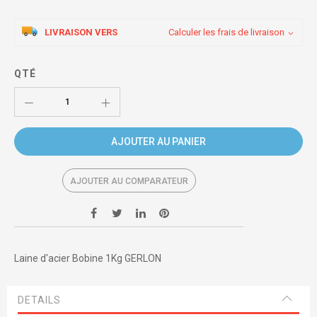
LIVRAISON VERS
Calculer les frais de livraison
QTÉ
AJOUTER AU PANIER
AJOUTER AU COMPARATEUR
Laine d'acier Bobine 1Kg GERLON
DETAILS