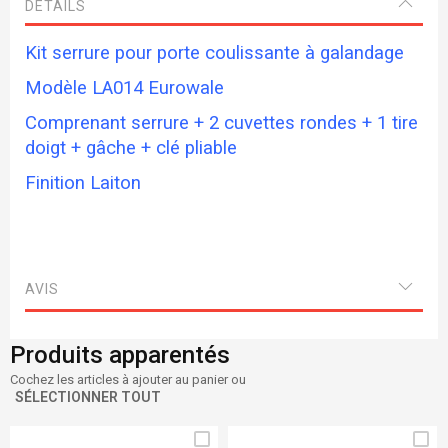
DETAILS
Kit serrure pour porte coulissante à galandage
Modèle LA014 Eurowale
Comprenant serrure + 2 cuvettes rondes + 1 tire
doigt + gâche + clé pliable
Finition Laiton
AVIS
Produits apparentés
Cochez les articles à ajouter au panier ou
SÉLECTIONNER TOUT