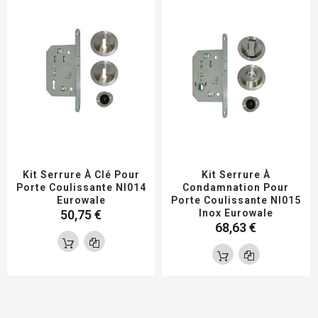
Kit Serrure À Clé Pour
Kit Serrure À
Porte Coulissante NI014
Condamnation Pour
Eurowale
Porte Coulissante NI015
50,75 €
Inox Eurowale
68,63 €