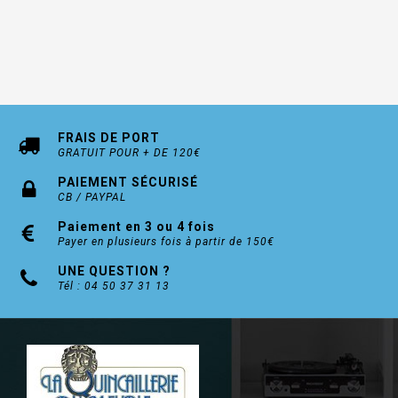
FRAIS DE PORT
GRATUIT POUR + DE 120€
PAIEMENT SÉCURISÉ
CB / PAYPAL
Paiement en 3 ou 4 fois
Payer en plusieurs fois à partir de 150€
UNE QUESTION ?
Tél : 04 50 37 31 13