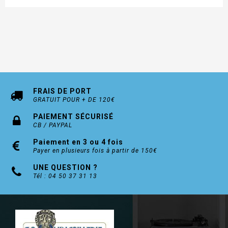
FRAIS DE PORT
GRATUIT POUR + DE 120€
PAIEMENT SÉCURISÉ
CB / PAYPAL
Paiement en 3 ou 4 fois
Payer en plusieurs fois à partir de 150€
UNE QUESTION ?
Tél : 04 50 37 31 13