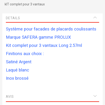
kIT complet pour 3 vantaux
DETAILS
Système pour facades de placards coulissants
Marque SAFERA gamme PROLUX
Kit complet pour 3 vantaux Long 2.57ml
Finitions aux choix :
Satiné Argent
Laqué blanc
Inox brossé
AVIS