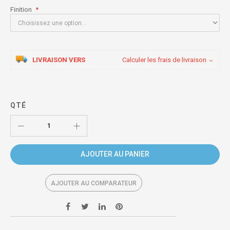
Finition
LIVRAISON VERS
Calculer les frais de livraison
QTÉ
AJOUTER AU PANIER
AJOUTER AU COMPARATEUR