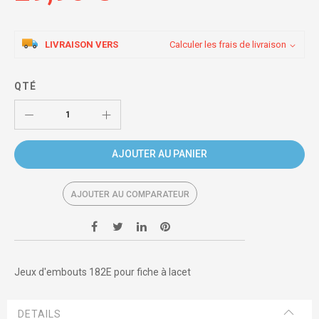
LIVRAISON VERS
Calculer les frais de livraison
QTÉ
AJOUTER AU PANIER
AJOUTER AU COMPARATEUR
Jeux d'embouts 182E pour fiche à lacet
DETAILS