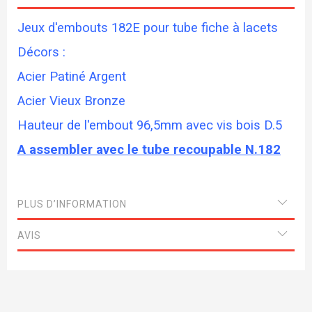
Jeux d'embouts 182E pour tube fiche à lacets
Décors :
Acier Patiné Argent
Acier Vieux Bronze
Hauteur de l'embout 96,5mm avec vis bois D.5
A assembler avec le tube recoupable N.182
PLUS D’INFORMATION
AVIS