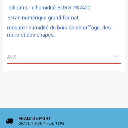
Indicateur d'humidité BURG PS7400
Ecran numérique grand format
mesure l'humidité du bois de chauffage, des
murs et des chapes.
AVIS
FRAIS DE PORT
GRATUIT POUR + DE 120€