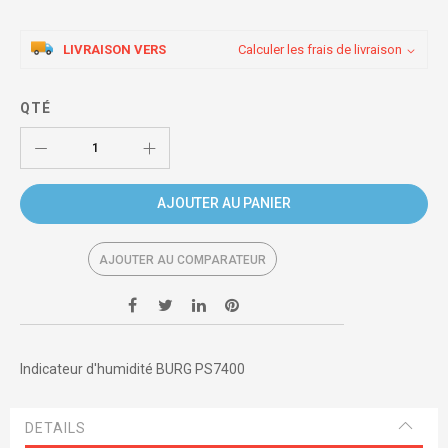
LIVRAISON VERS
Calculer les frais de livraison
QTÉ
AJOUTER AU PANIER
AJOUTER AU COMPARATEUR
Indicateur d'humidité BURG PS7400
DETAILS