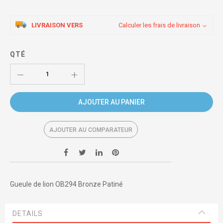
LIVRAISON VERS
Calculer les frais de livraison
QTÉ
AJOUTER AU PANIER
AJOUTER AU COMPARATEUR
Gueule de lion OB294 Bronze Patiné
DETAILS