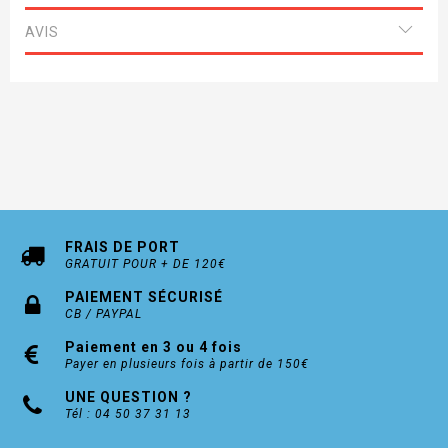
AVIS
FRAIS DE PORT
GRATUIT POUR + DE 120€
PAIEMENT SÉCURISÉ
CB / PAYPAL
Paiement en 3 ou 4 fois
Payer en plusieurs fois à partir de 150€
UNE QUESTION ?
Tél : 04 50 37 31 13