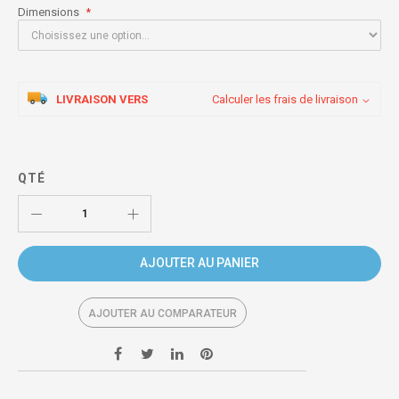
Dimensions
LIVRAISON VERS
Calculer les frais de livraison
QTÉ
AJOUTER AU PANIER
AJOUTER AU COMPARATEUR