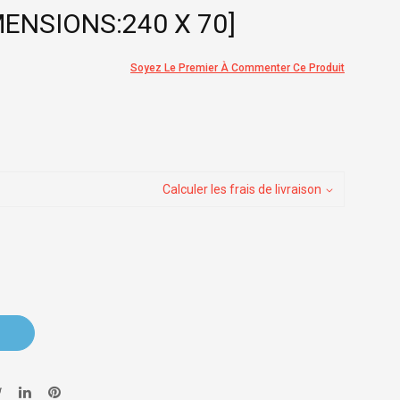
ENSIONS:240 X 70]
Soyez Le Premier À Commenter Ce Produit
Calculer les frais de livraison