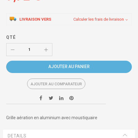
LIVRAISON VERS
Calculer les frais de livraison
QTÉ
AJOUTER AU PANIER
AJOUTER AU COMPARATEUR
Grille aération en aluminium avec moustiquaire
DETAILS